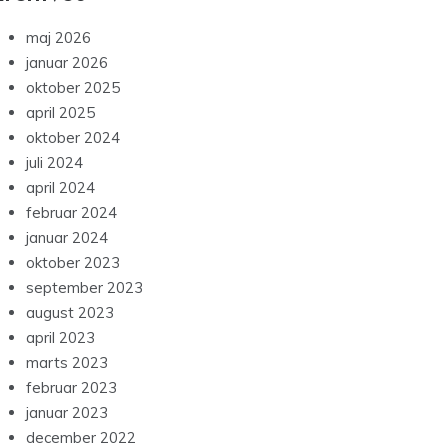
maj 2026
januar 2026
oktober 2025
april 2025
oktober 2024
juli 2024
april 2024
februar 2024
januar 2024
oktober 2023
september 2023
august 2023
april 2023
marts 2023
februar 2023
januar 2023
december 2022