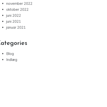
november 2022
oktober 2022
juni 2022
juni 2021
januar 2021
ategories
Blog
Indlæg