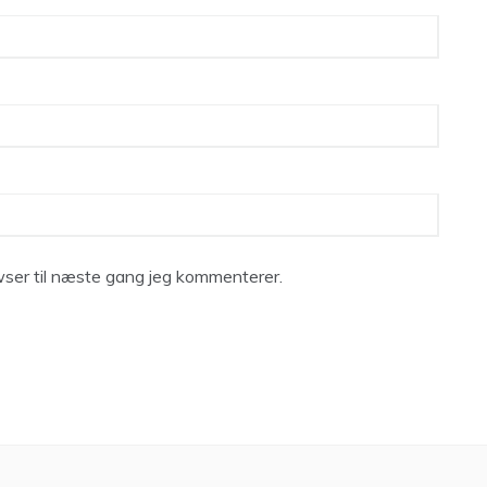
ser til næste gang jeg kommenterer.