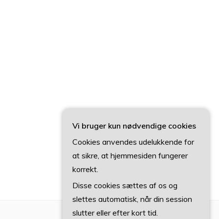
Vi bruger kun nødvendige cookies
Cookies anvendes udelukkende for
at sikre, at hjemmesiden fungerer
korrekt.
Disse cookies sættes af os og
slettes automatisk, når din session
slutter eller efter kort tid.